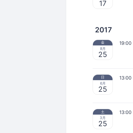
17
2017
19:00
金
8月
25
13:00
日
6月
25
13:00
土
3月
25