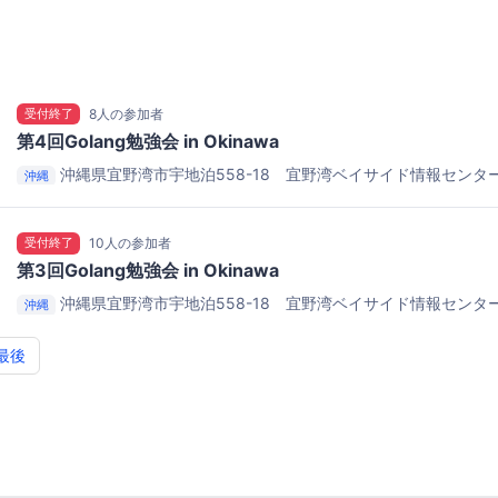
ート
受付終了
8人の参加者
第4回Golang勉強会 in Okinawa
沖縄県宜野湾市宇地泊558-18 宜野湾ベイサイド情報センタ
沖縄
ート
受付終了
10人の参加者
第3回Golang勉強会 in Okinawa
沖縄県宜野湾市宇地泊558-18 宜野湾ベイサイド情報センタ
沖縄
ート
最後