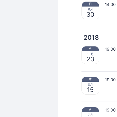
14:00
日
6月
30
2018
19:00
火
10月
23
19:00
水
8月
15
19:00
火
7月