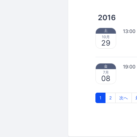
2016
13:00
土
10月
29
19:00
金
7月
08
1
2
次へ