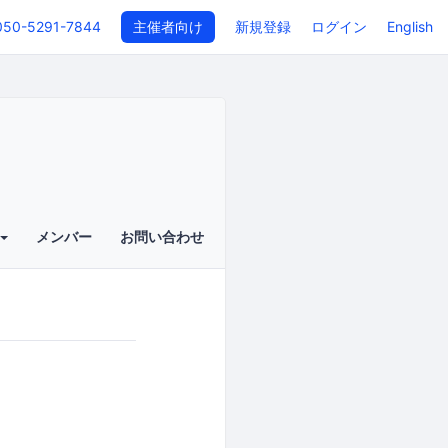
050-5291-7844
主催者向け
新規登録
ログイン
English
メンバー
お問い合わせ