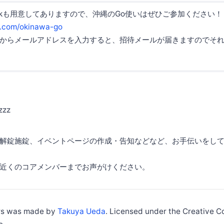
のSlackも用意してありますので、沖縄のGo使いはぜひご参加ください！
s.com/okinawa-go
からメールアドレスを入力すると、招待メールが届きますのでそ
zzz
解錠施錠、イベントページの作成・告知などなど、お手伝いをし
近くのコアメンバーまでお声がけください。
ers was made by
Takuya Ueda
. Licensed under the Creative 