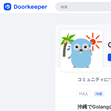
コミュニティに
115人
沖縄
沖縄でGola